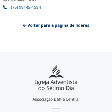
(75) 99145-1594
Voltar para a página de líderes
Associação Bahia Central