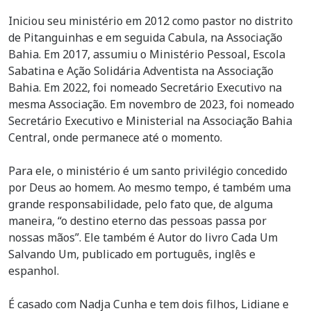
Iniciou seu ministério em 2012 como pastor no distrito
de Pitanguinhas e em seguida Cabula, na Associação
Bahia. Em 2017, assumiu o Ministério Pessoal, Escola
Sabatina e Ação Solidária Adventista na Associação
Bahia. Em 2022, foi nomeado Secretário Executivo na
mesma Associação. Em novembro de 2023, foi nomeado
Secretário Executivo e Ministerial na Associação Bahia
Central, onde permanece até o momento.
Para ele, o ministério é um santo privilégio concedido
por Deus ao homem. Ao mesmo tempo, é também uma
grande responsabilidade, pelo fato que, de alguma
maneira, “o destino eterno das pessoas passa por
nossas mãos”. Ele também é Autor do livro Cada Um
Salvando Um, publicado em português, inglês e
espanhol.
É casado com Nadja Cunha e tem dois filhos, Lidiane e