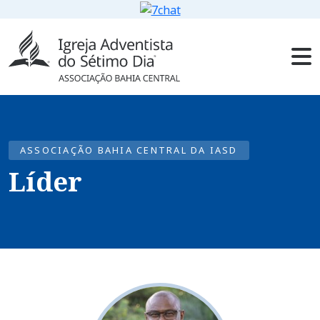
ASSOCIAÇÃO BAHIA CENTRAL DA IASD
Líder