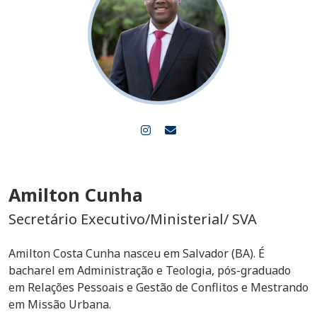
Amilton Cunha
Secretário Executivo/Ministerial/ SVA
Amilton Costa Cunha nasceu em Salvador (BA). É
bacharel em Administração e Teologia, pós-graduado
em Relações Pessoais e Gestão de Conflitos e Mestrando
em Missão Urbana.